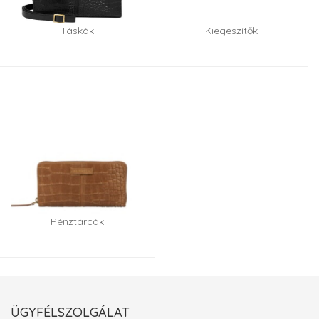
Táskák
Kiegészítők
Pénztárcák
ÜGYFÉLSZOLGÁLAT