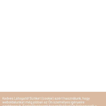
Kedves Látogató! Sütiket (cookie) azért használunk, hogy
weboldalunkat még jobban az Ön személyes igényeire