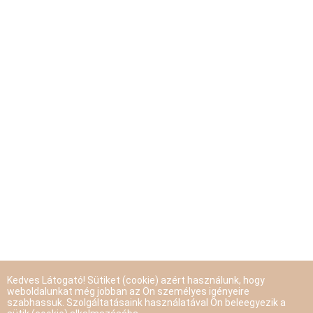
Kedves Látogató! Sütiket (cookie) azért használunk, hogy
weboldalunkat még jobban az Ön személyes igényeire
szabhassuk. Szolgáltatásaink használatával Ön beleegyezik a